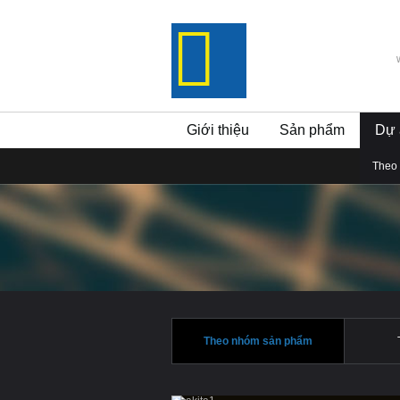
Giới thiệu
Sản phẩm
Dự 
Theo
Theo nhóm sản phẩm